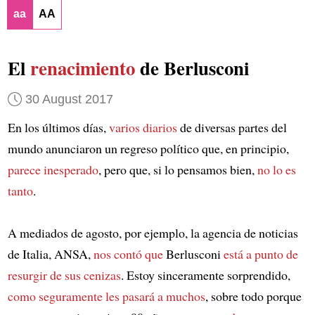
aa
AA
El
renacimiento
de Berlusconi
30 August 2017
En los últimos días,
varios diarios
de diversas partes del
mundo anunciaron un regreso político que, en principio,
parece inesperado
, pero que, si lo pensamos bien,
no lo es
tanto
.
A mediados de agosto, por ejemplo, la agencia de noticias
de Italia, ANSA,
nos contó que
Berlusconi
está a punto de
resurgir de sus cenizas
. Estoy sinceramente sorprendido,
como seguramente les pasará a muchos
, sobre todo porque