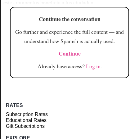
estos momentos beneficia a los ciudadan
Continue the conversation
Go further and experience the full content — and
understand how Spanish is actually used.
Continue
Already have access?
Log in
.
RATES
Subscription Rates
Educational Rates
Gift Subscriptions
EXPLORE