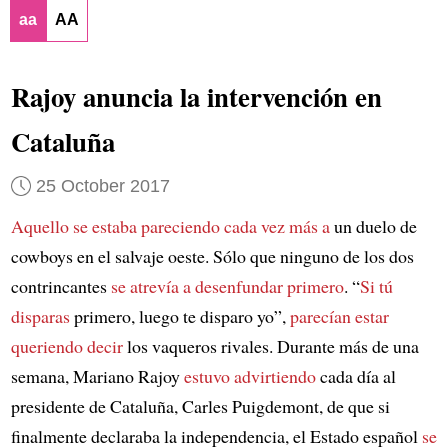
aa
AA
Rajoy anuncia la intervención en
Cataluña
25 October 2017
Aquello se estaba pareciendo cada vez más a
un duelo de
cowboys en el salvaje oeste. Sólo que ninguno de los dos
contrincantes
se atrevía a desenfundar primero
. “
Si tú
disparas
primero, luego te disparo yo”,
parecían estar
queriendo decir
los vaqueros rivales. Durante más de una
semana, Mariano Rajoy
estuvo advirtiendo
cada día al
presidente de Cataluña, Carles Puigdemont, de que si
finalmente declaraba la independencia, el Estado español
se