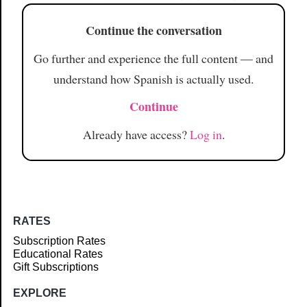
Continue the conversation
Go further and experience the full content — and
understand how Spanish is actually used.
Continue
Already have access?
Log in
.
RATES
Subscription Rates
Educational Rates
Gift Subscriptions
EXPLORE