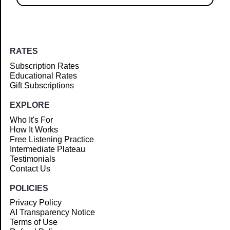
RATES
Subscription Rates
Educational Rates
Gift Subscriptions
EXPLORE
Who It's For
How It Works
Free Listening Practice
Intermediate Plateau
Testimonials
Contact Us
POLICIES
Privacy Policy
AI Transparency Notice
Terms of Use