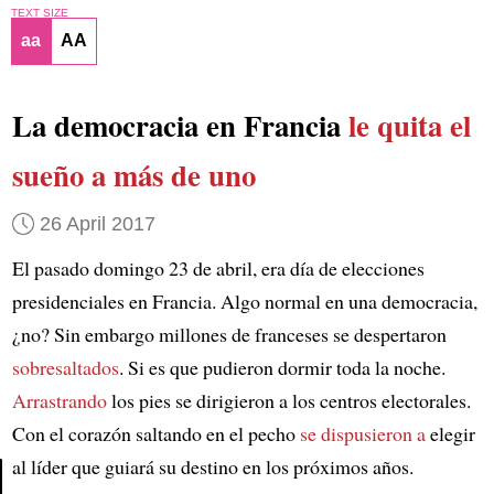
TEXT SIZE
aa
AA
La democracia en Francia
le quita el
sueño a más de uno
26 April 2017
El pasado domingo 23 de abril, era día de elecciones
presidenciales en Francia. Algo normal en una democracia,
¿no? Sin embargo millones de franceses se despertaron
sobresaltados
. Si es que pudieron dormir toda la noche.
Arrastrando
los pies se dirigieron a los centros electorales.
Con el corazón saltando en el pecho
se dispusieron a
elegir
al líder que guiará su destino en los próximos años.