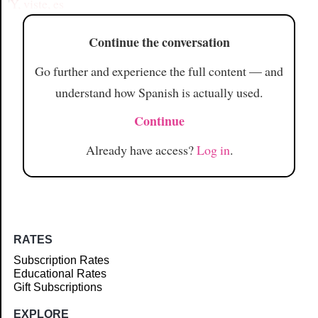
'
Y, viste, es
Continue the conversation
Go further and experience the full content — and
understand how Spanish is actually used.
Continue
Already have access?
Log in
.
RATES
Subscription Rates
Educational Rates
Gift Subscriptions
EXPLORE