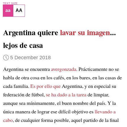
TEXT SIZE
aa
AA
Argentina quiere
lavar su imagen
...
lejos de casa
5 December 2018
Argentina se encuentra
avergonzada
. Prácticamente no se
habla de otra cosa en los cafés, en los bares, en las casas de
cada familia.
Es por ello que
Argentina, y en especial su
federación de fútbol,
se ha dado a la tarea
de limpiar,
aunque sea mínimamente, el buen nombre del país. Y la
única manera de lograr ese difícil objetivo es
llevando a
cabo
, de cualquier forma posible, aquel partido de la final