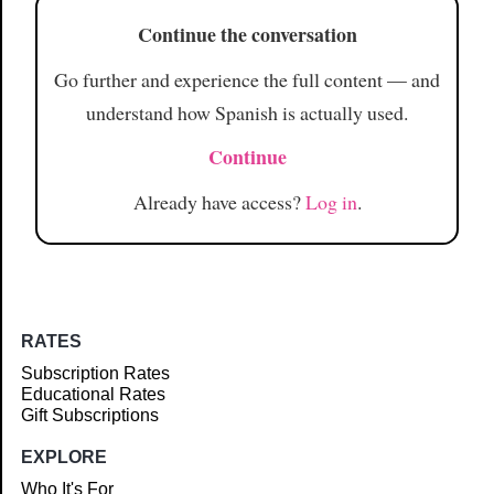
Continue the conversation
Go further and experience the full content — and
understand how Spanish is actually used.
Continue
Already have access?
Log in
.
RATES
Subscription Rates
Educational Rates
Gift Subscriptions
EXPLORE
Who It's For