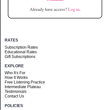
Already have access?
Log in
.
RATES
Subscription Rates
Educational Rates
Gift Subscriptions
EXPLORE
Who It's For
How It Works
Free Listening Practice
Intermediate Plateau
Testimonials
Contact Us
POLICIES