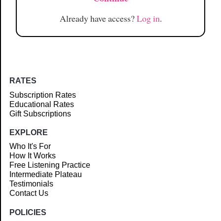
Already have access?
Log in
.
RATES
Subscription Rates
Educational Rates
Gift Subscriptions
EXPLORE
Who It's For
How It Works
Free Listening Practice
Intermediate Plateau
Testimonials
Contact Us
POLICIES