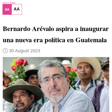
TEXT SIZE
aa
AA
Bernardo Arévalo aspira a inaugurar
una nueva era política en Guatemala
30 August 2023