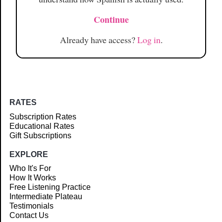
Continue
Already have access?
Log in
.
RATES
Subscription Rates
Educational Rates
Gift Subscriptions
EXPLORE
Who It's For
How It Works
Free Listening Practice
Intermediate Plateau
Testimonials
Contact Us