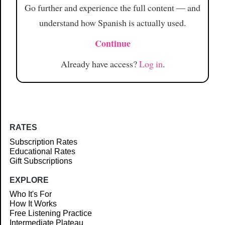
Go further and experience the full content — and
understand how Spanish is actually used.
Continue
Already have access?
Log in
.
RATES
Subscription Rates
Educational Rates
Gift Subscriptions
EXPLORE
Who It's For
How It Works
Free Listening Practice
Intermediate Plateau