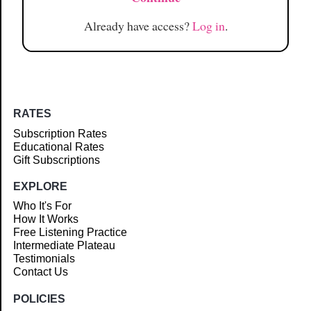
Already have access?
Log in
.
RATES
Subscription Rates
Educational Rates
Gift Subscriptions
EXPLORE
Who It's For
How It Works
Free Listening Practice
Intermediate Plateau
Testimonials
Contact Us
POLICIES