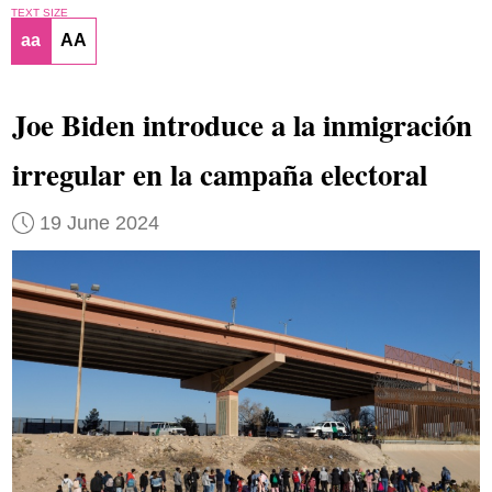
TEXT SIZE
aa
AA
Joe Biden introduce a la inmigración
irregular en la campaña electoral
19 June 2024