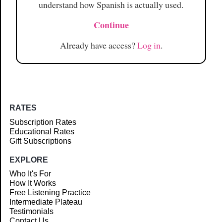
understand how Spanish is actually used.
Continue
Already have access?
Log in
.
RATES
Subscription Rates
Educational Rates
Gift Subscriptions
EXPLORE
Who It's For
How It Works
Free Listening Practice
Intermediate Plateau
Testimonials
Contact Us