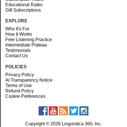
Educational Rates
Gift Subscriptions
EXPLORE
Who It's For
How It Works
Free Listening Practice
Intermediate Plateau
Testimonials
Contact Us
POLICIES
Privacy Policy
AI Transparency Notice
Terms of Use
Refund Policy
Cookie Preferences
Copyright © 2026 Linguistica 360, Inc.