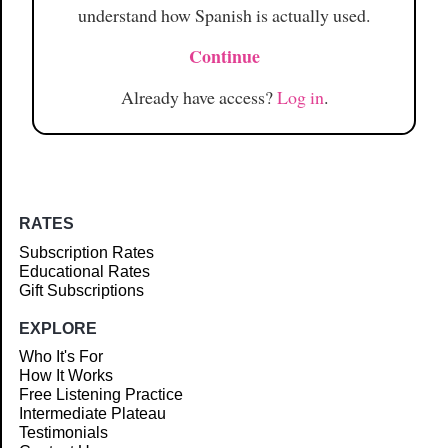
understand how Spanish is actually used.
Continue
Already have access?
Log in
.
RATES
Subscription Rates
Educational Rates
Gift Subscriptions
EXPLORE
Who It's For
How It Works
Free Listening Practice
Intermediate Plateau
Testimonials