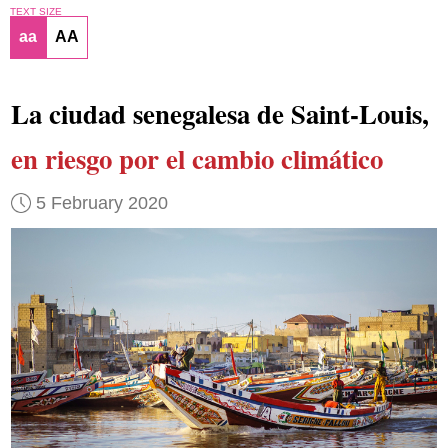
TEXT SIZE
aa
AA
La ciudad senegalesa de Saint-Louis,
en riesgo por el cambio climático
5 February 2020