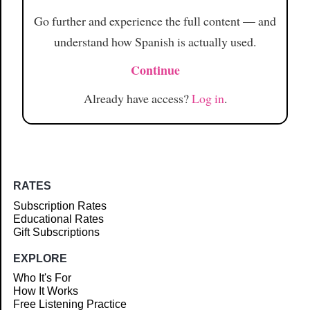
Go further and experience the full content — and
understand how Spanish is actually used.
Continue
Already have access?
Log in
.
RATES
Subscription Rates
Educational Rates
Gift Subscriptions
EXPLORE
Who It's For
How It Works
Free Listening Practice