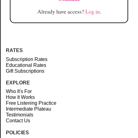
Already have access?
Log in
.
RATES
Subscription Rates
Educational Rates
Gift Subscriptions
EXPLORE
Who It's For
How It Works
Free Listening Practice
Intermediate Plateau
Testimonials
Contact Us
POLICIES