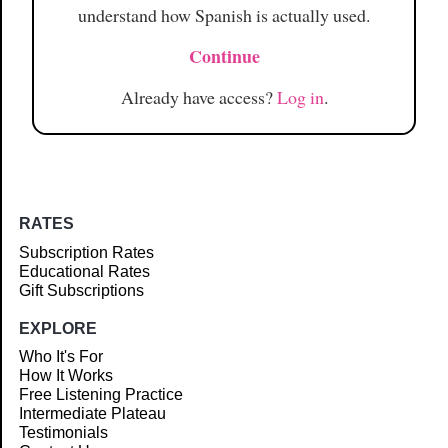
understand how Spanish is actually used.
Continue
Already have access?
Log in
.
RATES
Subscription Rates
Educational Rates
Gift Subscriptions
EXPLORE
Who It's For
How It Works
Free Listening Practice
Intermediate Plateau
Testimonials