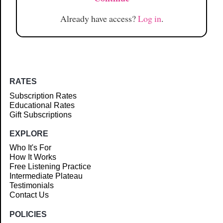
Already have access?
Log in
.
RATES
Subscription Rates
Educational Rates
Gift Subscriptions
EXPLORE
Who It's For
How It Works
Free Listening Practice
Intermediate Plateau
Testimonials
Contact Us
POLICIES