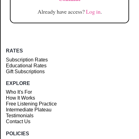
Already have access?
Log in
.
RATES
Subscription Rates
Educational Rates
Gift Subscriptions
EXPLORE
Who It's For
How It Works
Free Listening Practice
Intermediate Plateau
Testimonials
Contact Us
POLICIES