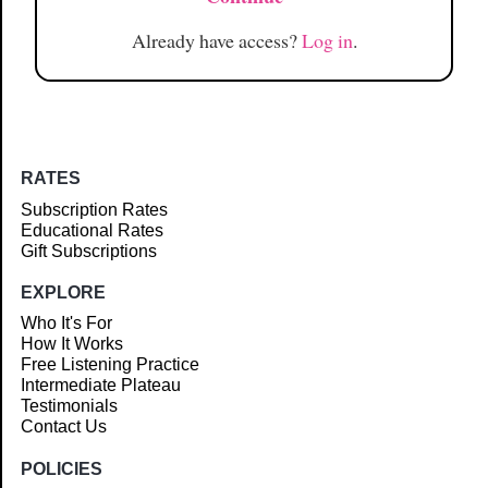
Already have access?
Log in
.
RATES
Subscription Rates
Educational Rates
Gift Subscriptions
EXPLORE
Who It's For
How It Works
Free Listening Practice
Intermediate Plateau
Testimonials
Contact Us
POLICIES