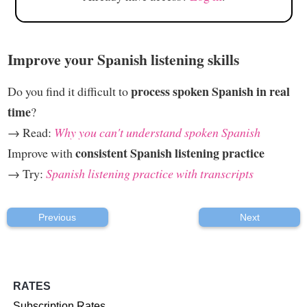
Improve your Spanish listening skills
process spoken Spanish in real
Do you find it difficult to
time
?
→ Read:
Why you can't understand spoken Spanish
consistent Spanish listening practice
Improve with
→ Try:
Spanish listening practice with transcripts
Previous
Next
RATES
Subscription Rates