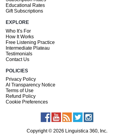
Educational Rates
Gift Subscriptions
EXPLORE
Who It's For
How It Works
Free Listening Practice
Intermediate Plateau
Testimonials
Contact Us
POLICIES
Privacy Policy
AI Transparency Notice
Terms of Use
Refund Policy
Cookie Preferences
Copyright © 2026 Linguistica 360, Inc.