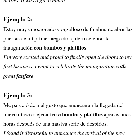
Ejemplo 2:
Estoy muy emocionado y orgulloso de finalmente abrir las
puertas de mi primer negocio, quiero celebrar la
con bombos y platillos
inauguración
.
I’m very excited and proud to finally open the doors to my
first business, I want to celebrate the inauguration
with
great fanfare
.
Ejemplo 3:
Me pareció de mal gusto que anunciaran la llegada del
a bombo y platillos
nuevo director ejecutivo
apenas unas
horas después de una masiva serie de despidos.
I found it distasteful to announce the arrival of the new