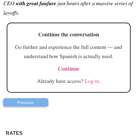
CEO
with great fanfare
just hours after a massive series of
layoffs.
Continue the conversation
Go further and experience the full content — and
understand how Spanish is actually used.
Continue
Already have access?
Log in
.
Previous
RATES