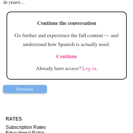
in years…
Continue the conversation
Go further and experience the full content — and
understand how Spanish is actually used.
Continue
Already have access?
Log in
.
Previous
RATES
Subscription Rates
Educational Rates