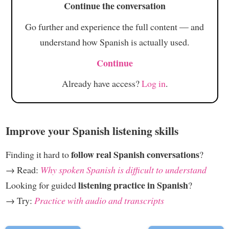
Continue the conversation
Go further and experience the full content — and
understand how Spanish is actually used.
Continue
Already have access?
Log in
.
Improve your Spanish listening skills
follow real Spanish conversations
Finding it hard to
?
→ Read:
Why spoken Spanish is difficult to understand
listening practice in Spanish
Looking for guided
?
→ Try:
Practice with audio and transcripts