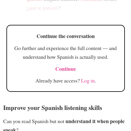
¿
qué te pareció
?
Continue the conversation
Go further and experience the full content — and
understand how Spanish is actually used.
Continue
Already have access?
Log in
.
Improve your Spanish listening skills
understand it when people
Can you read Spanish but not
speak
?