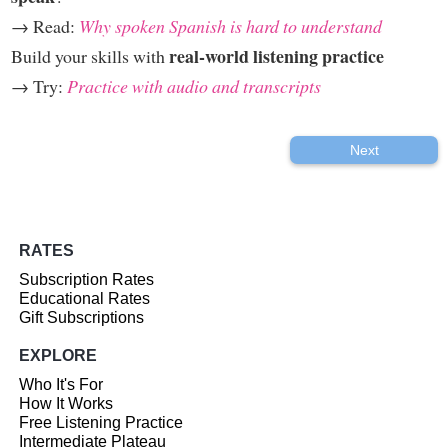
→ Read:
Why spoken Spanish is hard to understand
real-world listening practice
Build your skills with
→ Try:
Practice with audio and transcripts
Next
RATES
Subscription Rates
Educational Rates
Gift Subscriptions
EXPLORE
Who It's For
How It Works
Free Listening Practice
Intermediate Plateau