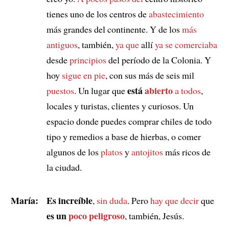
tienes uno de los centros de
abastecimiento
más grandes del continente. Y de los
más
antiguos
, también,
ya que
allí
ya se comerciaba
desde
principios
del período de la Colonia. Y
hoy
sigue en pie
, con sus más de seis mil
está
abierto
puestos
. Un lugar que
a todos
,
locales y turistas, clientes y curiosos. Un
espacio donde puedes comprar chiles de todo
tipo y remedios a base de hierbas, o comer
algunos de los
platos
y
antojitos
más ricos de
la ciudad.
María:
Es increíble
,
sin duda
. Pero
hay que decir
que
es un
poco peligroso
, también, Jesús.