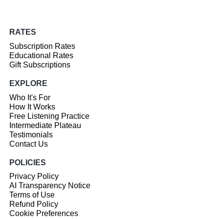
RATES
Subscription Rates
Educational Rates
Gift Subscriptions
EXPLORE
Who It's For
How It Works
Free Listening Practice
Intermediate Plateau
Testimonials
Contact Us
POLICIES
Privacy Policy
AI Transparency Notice
Terms of Use
Refund Policy
Cookie Preferences