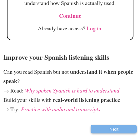
understand how Spanish is actually used.
Continue
Already have access?
Log in
.
Improve your Spanish listening skills
understand it when people
Can you read Spanish but not
speak
?
→ Read:
Why spoken Spanish is hard to understand
real-world listening practice
Build your skills with
→ Try:
Practice with audio and transcripts
Next