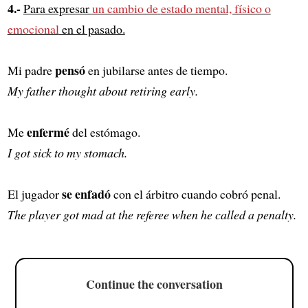
4.-
Para expresar
un cambio de
estado mental, físico o
emocional
en el pasado.
pensó
Mi padre
en jubilarse antes de tiempo.
My father thought about retiring early.
enfermé
Me
del estómago.
I got sick to my stomach.
se enfadó
El jugador
con el árbitro cuando cobró penal.
The player got mad at the referee when he called a penalty.
Continue the conversation