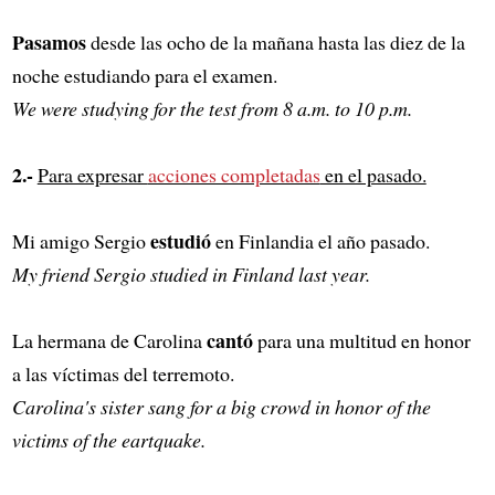
Pasamos
desde las ocho de la mañana hasta las diez de la
noche estudiando para el examen.
We were studying for the test from 8 a.m. to 10 p.m.
2.-
Para expresar
acciones completadas
en el pasado.
estudió
Mi amigo Sergio
en Finlandia el año pasado.
My friend Sergio studied in Finland last year.
cantó
La hermana de Carolina
para una multitud en honor
a las víctimas del terremoto.
Carolina's sister sang for a big crowd in honor of the
victims of the eartquake.