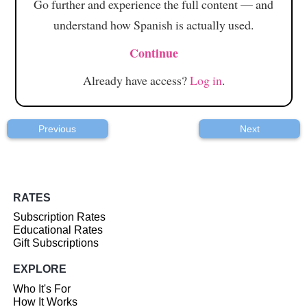
Go further and experience the full content — and
understand how Spanish is actually used.
Continue
Already have access?
Log in
.
Previous
Next
RATES
Subscription Rates
Educational Rates
Gift Subscriptions
EXPLORE
Who It's For
How It Works