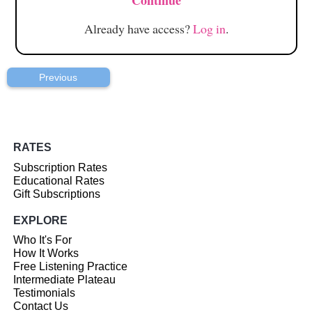
Continue
Already have access?
Log in
.
Previous
RATES
Subscription Rates
Educational Rates
Gift Subscriptions
EXPLORE
Who It's For
How It Works
Free Listening Practice
Intermediate Plateau
Testimonials
Contact Us