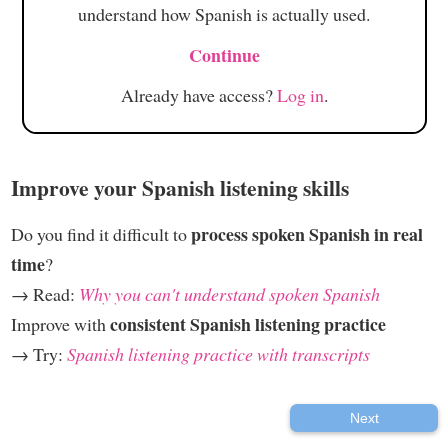
understand how Spanish is actually used.
Continue
Already have access?
Log in
.
Improve your Spanish listening skills
process spoken Spanish in real
Do you find it difficult to
time
?
→ Read:
Why you can't understand spoken Spanish
consistent Spanish listening practice
Improve with
→ Try:
Spanish listening practice with transcripts
Next