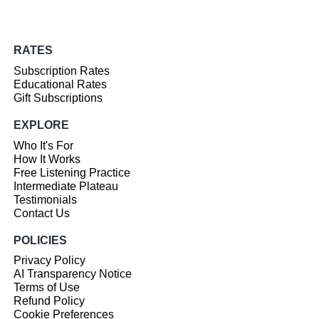
RATES
Subscription Rates
Educational Rates
Gift Subscriptions
EXPLORE
Who It's For
How It Works
Free Listening Practice
Intermediate Plateau
Testimonials
Contact Us
POLICIES
Privacy Policy
AI Transparency Notice
Terms of Use
Refund Policy
Cookie Preferences