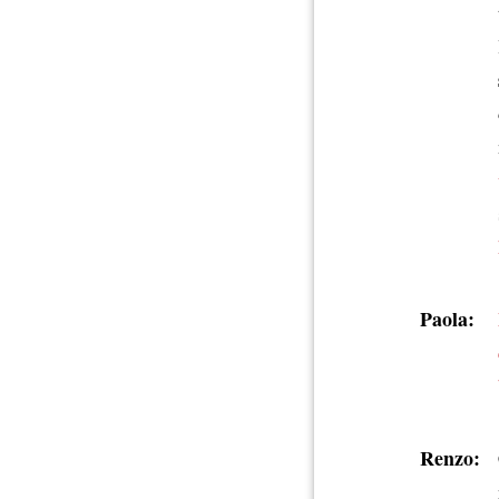
Paola:
Renzo: