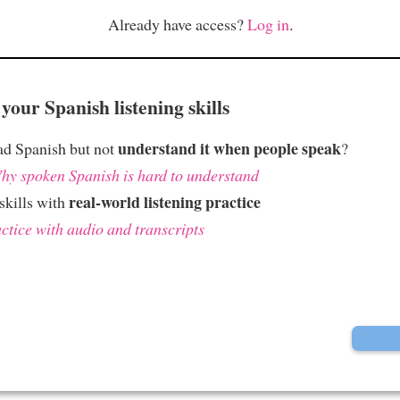
Already have access?
Log in
.
your Spanish listening skills
understand it when people speak
ad Spanish but not
?
hy spoken Spanish is hard to understand
real-world listening practice
skills with
ctice with audio and transcripts