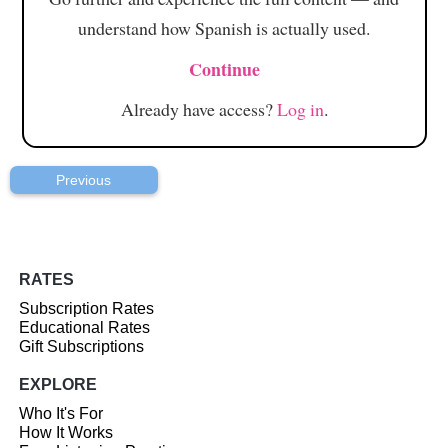
understand how Spanish is actually used.
Continue
Already have access?
Log in
.
Previous
RATES
Subscription Rates
Educational Rates
Gift Subscriptions
EXPLORE
Who It's For
How It Works