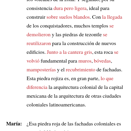
consistencia
dura pero ligera
, ideal para
construir
sobre suelos blandos
. Con
la llegada
de los conquistadores, muchos templos
se
demolieron
y las piedras de tezontle
se
reutilizaron
para la construcción de nuevos
edificios.
Junto a la cantera gris
, esta roca
se
volvió
fundamental para
muros
,
bóvedas
,
mamposterías
y el
recubrimiento
de fachadas.
Esta piedra rojiza es, en gran parte,
lo que
diferencia
la arquitectura colonial de la capital
mexicana de la arquitectura de otras ciudades
coloniales latinoamericanas.
María:
¿Esa piedra roja de las fachadas coloniales es