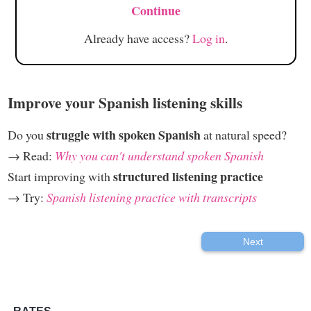
Continue
Already have access?
Log in
.
Improve your Spanish listening skills
struggle with spoken Spanish
Do you
at natural speed?
→ Read:
Why you can't understand spoken Spanish
structured listening practice
Start improving with
→ Try:
Spanish listening practice with transcripts
Next