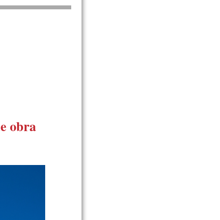
de obra