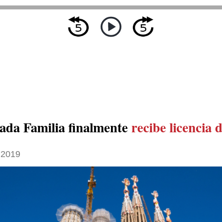
ada Familia finalmente
recibe licencia 
 2019