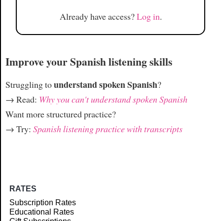
Already have access?
Log in
.
Improve your Spanish listening skills
understand spoken Spanish
Struggling to
?
→ Read:
Why you can't understand spoken Spanish
Want more structured practice?
→ Try:
Spanish listening practice with transcripts
RATES
Subscription Rates
Educational Rates