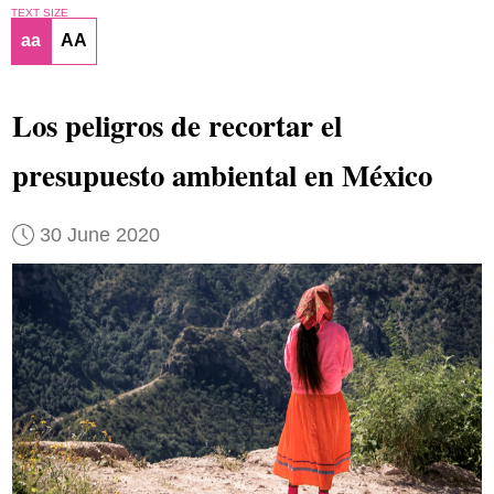
TEXT SIZE
aa
AA
Los peligros de recortar el
presupuesto ambiental en México
30 June 2020