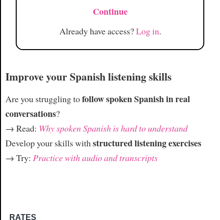
Continue
Already have access?
Log in
.
Improve your Spanish listening skills
follow spoken Spanish in real
Are you struggling to
conversations
?
→ Read:
Why spoken Spanish is hard to understand
structured listening exercises
Develop your skills with
→ Try:
Practice with audio and transcripts
RATES