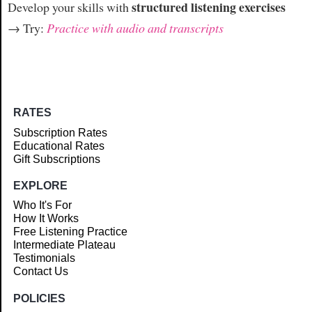
structured listening exercises
Develop your skills with
→ Try:
Practice with audio and transcripts
RATES
Subscription Rates
Educational Rates
Gift Subscriptions
EXPLORE
Who It's For
How It Works
Free Listening Practice
Intermediate Plateau
Testimonials
Contact Us
POLICIES