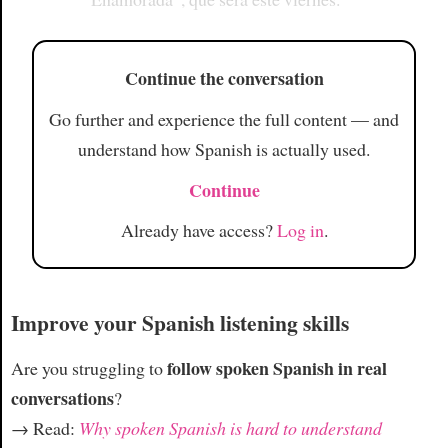
Continue the conversation
Go further and experience the full content — and
understand how Spanish is actually used.
Continue
Already have access?
Log in
.
Improve your Spanish listening skills
follow spoken Spanish in real
Are you struggling to
conversations
?
→ Read:
Why spoken Spanish is hard to understand