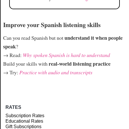
Improve your Spanish listening skills
understand it when people
Can you read Spanish but not
speak
?
→ Read:
Why spoken Spanish is hard to understand
real-world listening practice
Build your skills with
→ Try:
Practice with audio and transcripts
RATES
Subscription Rates
Educational Rates
Gift Subscriptions