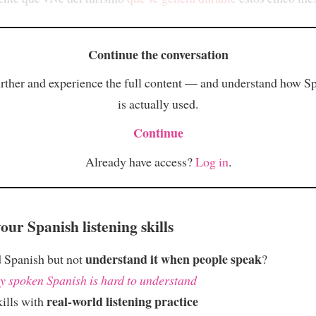
Continue the conversation
rther and experience the full content — and understand how S
is actually used.
Continue
Already have access?
Log in
.
ur Spanish listening skills
understand it when people speak
 Spanish but not
?
 spoken Spanish is hard to understand
real-world listening practice
kills with