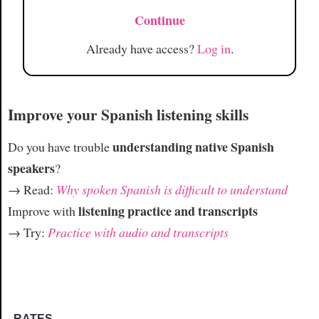
Continue
Already have access?
Log in
.
Improve your Spanish listening skills
understanding native Spanish
Do you have trouble
speakers
?
→ Read:
Why spoken Spanish is difficult to understand
listening practice and transcripts
Improve with
→ Try:
Practice with audio and transcripts
RATES