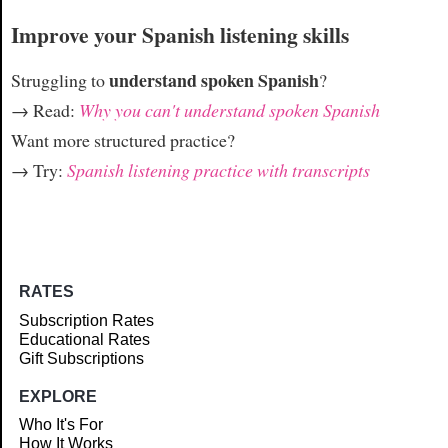
Improve your Spanish listening skills
understand spoken Spanish
Struggling to
?
→ Read:
Why you can't understand spoken Spanish
Want more structured practice?
→ Try:
Spanish listening practice with transcripts
RATES
Subscription Rates
Educational Rates
Gift Subscriptions
EXPLORE
Who It's For
How It Works