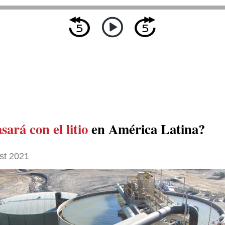
ará con el litio
en América Latina?
st 2021