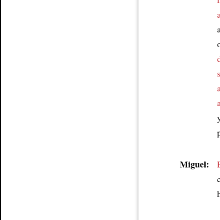
Miguel: