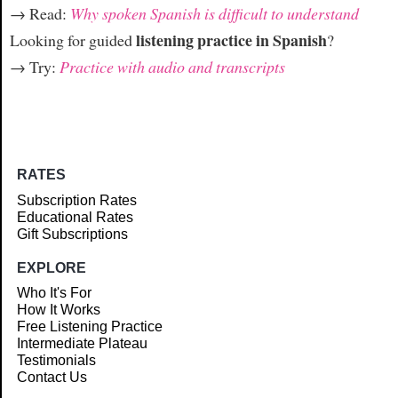
→ Read:
Why spoken Spanish is difficult to understand
listening practice in Spanish
Looking for guided
?
→ Try:
Practice with audio and transcripts
RATES
Subscription Rates
Educational Rates
Gift Subscriptions
EXPLORE
Who It's For
How It Works
Free Listening Practice
Intermediate Plateau
Testimonials
Contact Us