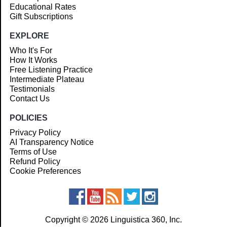
Educational Rates
Gift Subscriptions
EXPLORE
Who It's For
How It Works
Free Listening Practice
Intermediate Plateau
Testimonials
Contact Us
POLICIES
Privacy Policy
AI Transparency Notice
Terms of Use
Refund Policy
Cookie Preferences
Copyright © 2026 Linguistica 360, Inc.