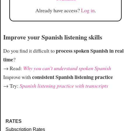
Already have access?
Log in
.
Improve your Spanish listening skills
process spoken Spanish in real
Do you find it difficult to
time
?
→ Read:
Why you can't understand spoken Spanish
consistent Spanish listening practice
Improve with
→ Try:
Spanish listening practice with transcripts
RATES
Subscription Rates