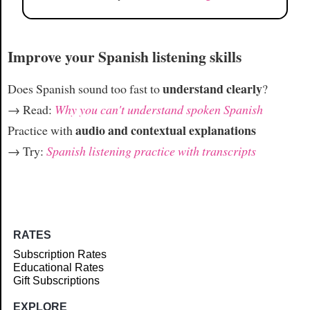
Improve your Spanish listening skills
understand clearly
Does Spanish sound too fast to
?
→ Read:
Why you can't understand spoken Spanish
audio and contextual explanations
Practice with
→ Try:
Spanish listening practice with transcripts
RATES
Subscription Rates
Educational Rates
Gift Subscriptions
EXPLORE