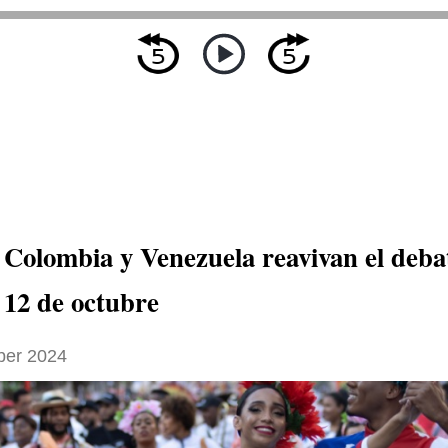
 Colombia y Venezuela reavivan el deb
 12 de octubre
ber 2024