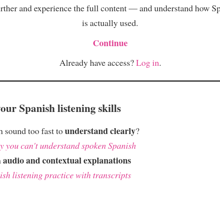
rther and experience the full content — and understand how S
is actually used.
Continue
Already have access?
Log in
.
ur Spanish listening skills
understand clearly
 sound too fast to
?
 you can't understand spoken Spanish
audio and contextual explanations
h
sh listening practice with transcripts