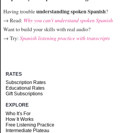
understanding spoken Spanish
Having trouble
?
→ Read:
Why you can't understand spoken Spanish
Want to build your skills with real audio?
→ Try:
Spanish listening practice with transcripts
RATES
Subscription Rates
Educational Rates
Gift Subscriptions
EXPLORE
Who It's For
How It Works
Free Listening Practice
Intermediate Plateau