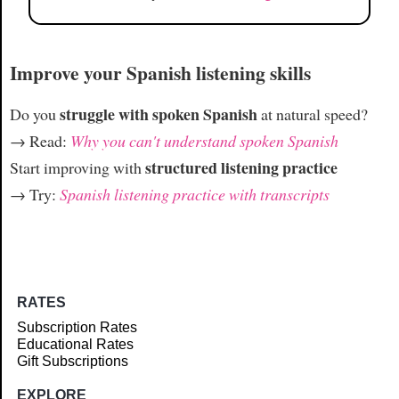
Improve your Spanish listening skills
struggle with spoken Spanish
Do you
at natural speed?
→ Read:
Why you can't understand spoken Spanish
structured listening practice
Start improving with
→ Try:
Spanish listening practice with transcripts
RATES
Subscription Rates
Educational Rates
Gift Subscriptions
EXPLORE