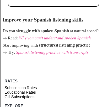
Improve your Spanish listening skills
struggle with spoken Spanish
Do you
at natural speed?
→ Read:
Why you can't understand spoken Spanish
structured listening practice
Start improving with
→ Try:
Spanish listening practice with transcripts
RATES
Subscription Rates
Educational Rates
Gift Subscriptions
EXPLORE