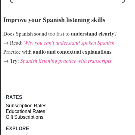
Improve your Spanish listening skills
understand clearly
Does Spanish sound too fast to
?
→ Read:
Why you can't understand spoken Spanish
audio and contextual explanations
Practice with
→ Try:
Spanish listening practice with transcripts
RATES
Subscription Rates
Educational Rates
Gift Subscriptions
EXPLORE